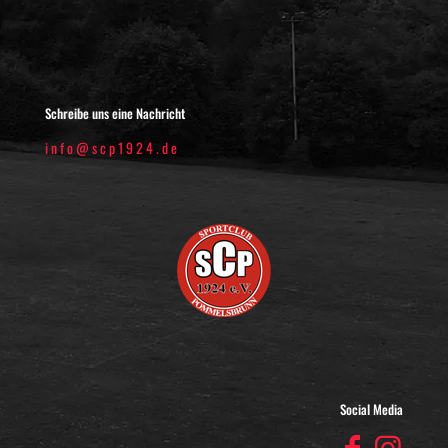
Schreibe uns eine Nachricht
info@scp1924.de
Social Media