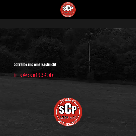
Schreibe uns eine Nachricht
info@scp1924.de